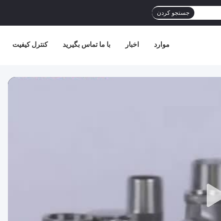
جستجو کردن
موارد
اخبار
با ما تماس بگیرید
کنترل کیفیت