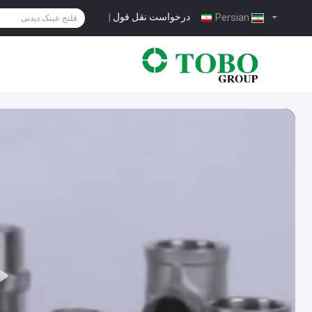
درخواست نقل قول
|
Persian